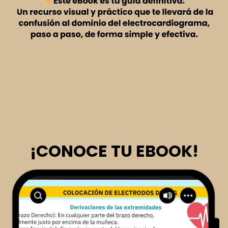
¡CONOCE TU EBOOK!