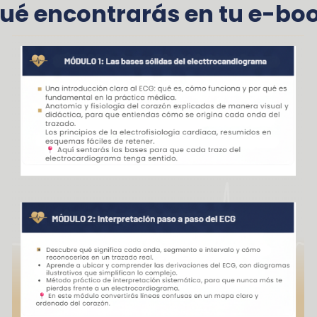
ué encontrarás en tu e-bo